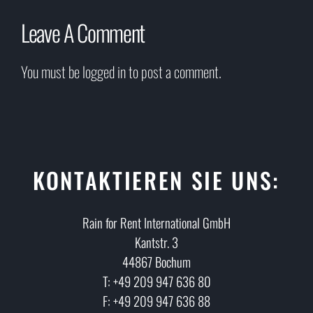
Leave A Comment
You must be
logged in
to post a comment.
KONTAKTIEREN SIE UNS:
Rain for Rent International GmbH
Kantstr. 3
44867 Bochum
T: +49 209 947 636 80
F: +49 209 947 636 88