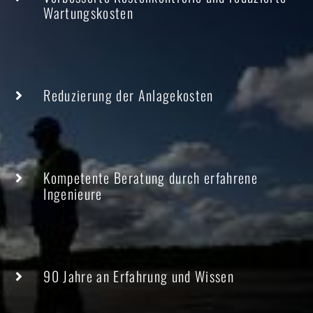
Wartungskosten
Reduzierung der Anlagekosten
Kompetente Beratung durch erfahrene
Ingenieure
90 Jahre an Erfahrung und Wissen