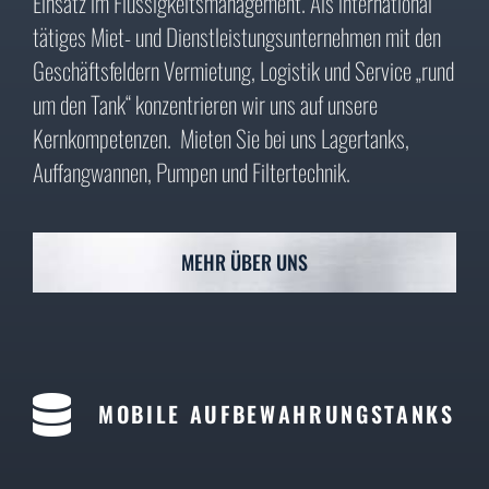
Einsatz im Flüssigkeitsmanagement. Als international
tätiges Miet- und Dienstleistungsunternehmen mit den
Geschäftsfeldern Vermietung, Logistik und Service „rund
um den Tank“ konzentrieren wir uns auf unsere
Kernkompetenzen. Mieten Sie bei uns Lagertanks,
Auffangwannen, Pumpen und Filtertechnik.
MEHR ÜBER UNS
MOBILE AUFBEWAHRUNGSTANKS