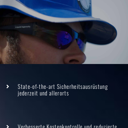
State-of-the-art Sicherheitsausrüstung
jederzeit und allerorts
Verbesserte Kostenkontrolle und reduzierte