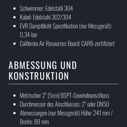
Schwimmer: Edelstahl 304
Kabel: Edelstahl 302/304
EVR Dampfdicht Spezifikation (nur Messgerät):
0,34 bar
California Air Resources Board: CARB-zertifiziert
ABMESSUNG UND
KONSTRUKTION
Metrischer 2“ (5cm) BSPT-Gewindeanschluss
Durchmesser des Anschlusses: 2‘‘ oder DN50
Abmessungen (nur Messgerät) Höhe: 241 mm /
Breite: 88 mm