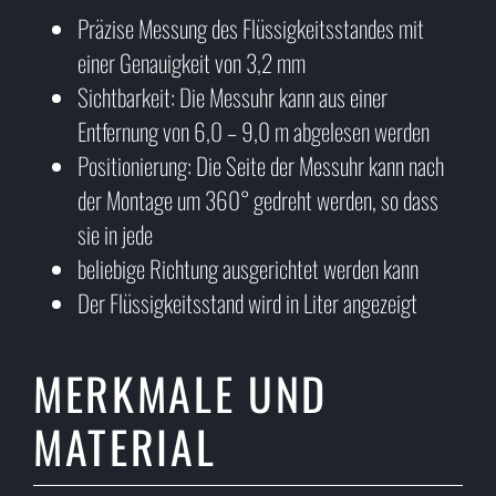
Präzise Messung des Flüssigkeitsstandes mit
einer Genauigkeit von 3,2 mm
Sichtbarkeit: Die Messuhr kann aus einer
Entfernung von 6,0 – 9,0 m abgelesen werden
Positionierung: Die Seite der Messuhr kann nach
der Montage um 360° gedreht werden, so dass
sie in jede
beliebige Richtung ausgerichtet werden kann
Der Flüssigkeitsstand wird in Liter angezeigt
MERKMALE UND
MATERIAL