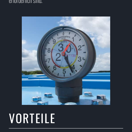
erforderlich sind.
VORTEILE