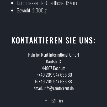
Durchmesser der Oberfläche: 154 mm
Gewicht: 2.000 g
KONTAKTIEREN SIE UNS:
Rain for Rent International GmbH
Kantstr. 3
44867 Bochum
T: +49 209 947 636 80
F: +49 209 947 636 88
email: info@rainforrent.de