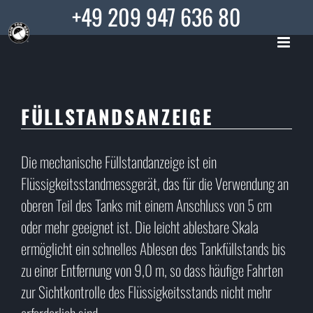
Skip
+49 209 947 636 80
to
content
FÜLLSTANDSANZEIGE
Die mechanische Füllstandanzeige ist ein
Flüssigkeitsstandmessgerät, das für die Verwendung an
oberen Teil des Tanks mit einem Anschluss von 5 cm
oder mehr geeignet ist. Die leicht ablesbare Skala
ermöglicht ein schnelles Ablesen des Tankfüllstands bis
zu einer Entfernung von 9,0 m, so dass häufige Fahrten
zur Sichtkontrolle des Flüssigkeitsstands nicht mehr